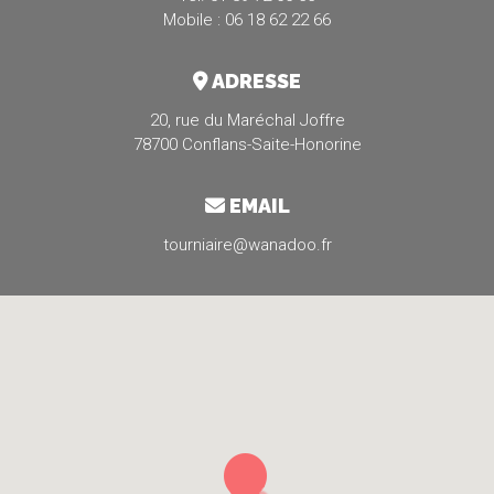
Mobile : 06 18 62 22 66
ADRESSE
20, rue du Maréchal Joffre
78700 Conflans-Saite-Honorine
EMAIL
tourniaire@wanadoo.fr