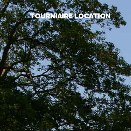
TOURNIAIRE LOCATION