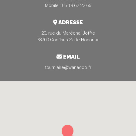
Mobile : 06 18 62 22 66
ADRESSE
20, rue du Maréchal Joffre
78700 Conflans-Saite-Honorine
EMAIL
tourniaire@wanadoo.fr