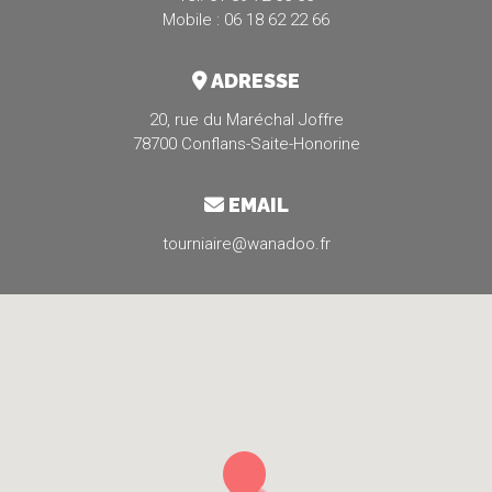
Mobile : 06 18 62 22 66
ADRESSE
20, rue du Maréchal Joffre
78700 Conflans-Saite-Honorine
EMAIL
tourniaire@wanadoo.fr