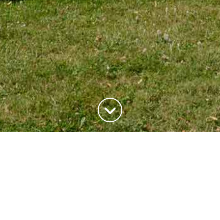
ADRESSE
20, rue du Maréchal Joffre
78700 Conflans-Saite-Honorine