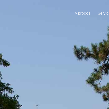
A propos
Servic