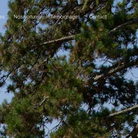
es
Nos voitures
Témoignages
Contact