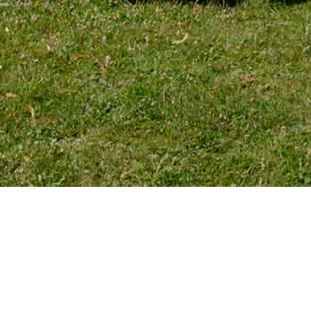
TÉLÉPHONE
Tél. 01 39 72 66 55
Mobile : 06 18 62 22 66