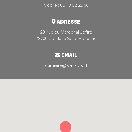
Mobile : 06 18 62 22 66
ADRESSE
20, rue du Maréchal Joffre
78700 Conflans-Saite-Honorine
EMAIL
tourniaire@wanadoo.fr