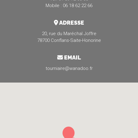
Mobile : 06 18 62 22 66
ADRESSE
20, rue du Maréchal Joffre
78700 Conflans-Saite-Honorine
EMAIL
tourniaire@wanadoo.fr