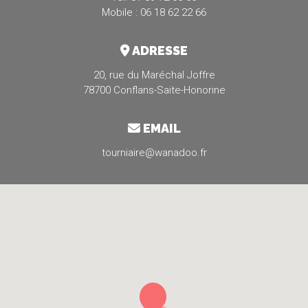
Mobile : 06 18 62 22 66
ADRESSE
20, rue du Maréchal Joffre
78700 Conflans-Saite-Honorine
EMAIL
tourniaire@wanadoo.fr