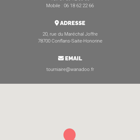
Mobile : 06 18 62 22 66
ADRESSE
20, rue du Maréchal Joffre
78700 Conflans-Saite-Honorine
EMAIL
tourniaire@wanadoo.fr