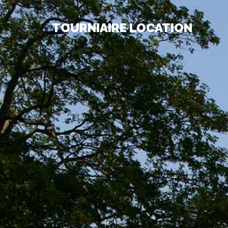
TOURNIAIRE LOCATION