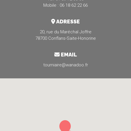
Mobile : 06 18 62 22 66
ADRESSE
20, rue du Maréchal Joffre
78700 Conflans-Saite-Honorine
EMAIL
tourniaire@wanadoo.fr