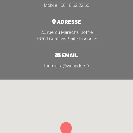
Mobile : 06 18 62 22 66
ADRESSE
20, rue du Maréchal Joffre
78700 Conflans-Saite-Honorine
EMAIL
tourniaire@wanadoo.fr