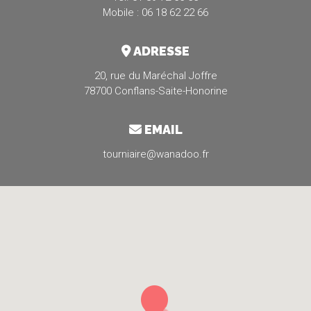
Mobile : 06 18 62 22 66
ADRESSE
20, rue du Maréchal Joffre
78700 Conflans-Saite-Honorine
EMAIL
tourniaire@wanadoo.fr