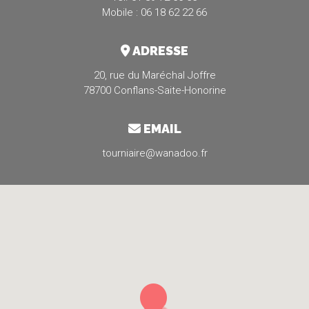
Mobile : 06 18 62 22 66
ADRESSE
20, rue du Maréchal Joffre
78700 Conflans-Saite-Honorine
EMAIL
tourniaire@wanadoo.fr