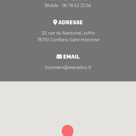
Mobile : 06 18 62 22 66
ADRESSE
20, rue du Maréchal Joffre
78700 Conflans-Saite-Honorine
EMAIL
tourniaire@wanadoo.fr