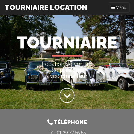
TOURNIAIRE LOCATION
Toggle navi
Menu
TOURNIAIRE
Location de voiture
de
prestige
avec
chauffeur
TÉLÉPHONE
Tél. 01 39 72 66 55