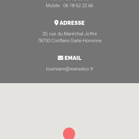
Mobile : 06 18 62 22 66
ADRESSE
20, rue du Maréchal Joffre
78700 Conflans-Saite-Honorine
EMAIL
tourniaire@wanadoo.fr