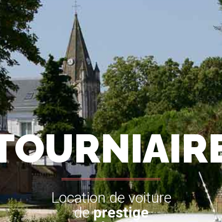
TOURNIAIR
Location de voiture
de
prestige