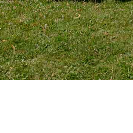
TÉLÉPHONE
Tél. 01 39 72 66 55
Mobile : 06 18 62 22 66