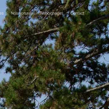
es
Nos voitures
Témoignages
Contact