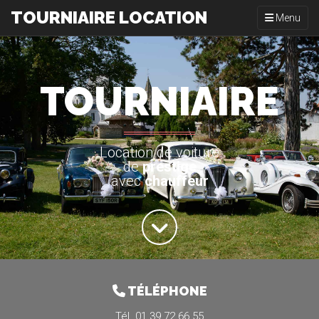
TOURNIAIRE LOCATION
Toggle navi
Menu
TOURNIAIRE
Location de voiture
de
prestige
avec
chauffeur
TÉLÉPHONE
Tél. 01 39 72 66 55