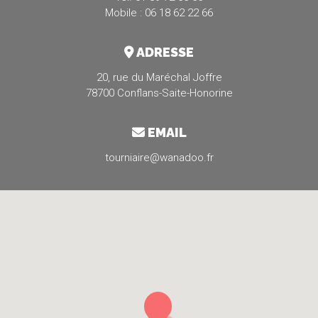
Mobile : 06 18 62 22 66
ADRESSE
20, rue du Maréchal Joffre
78700 Conflans-Saite-Honorine
EMAIL
tourniaire@wanadoo.fr