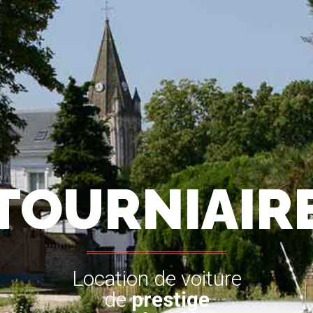
TOURNIAIR
Location de voiture
de
prestige