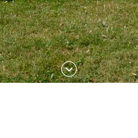
ADRESSE
20, rue du Maréchal Joffre
78700 Conflans-Saite-Honorine