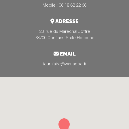
Mobile : 06 18 62 22 66
ADRESSE
20, rue du Maréchal Joffre
78700 Conflans-Saite-Honorine
EMAIL
tourniaire@wanadoo.fr