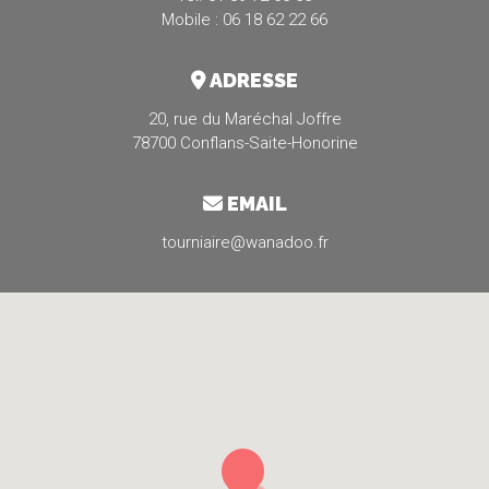
Mobile : 06 18 62 22 66
ADRESSE
20, rue du Maréchal Joffre
78700 Conflans-Saite-Honorine
EMAIL
tourniaire@wanadoo.fr