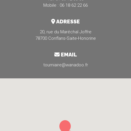
Mobile : 06 18 62 22 66
ADRESSE
20, rue du Maréchal Joffre
78700 Conflans-Saite-Honorine
EMAIL
tourniaire@wanadoo.fr