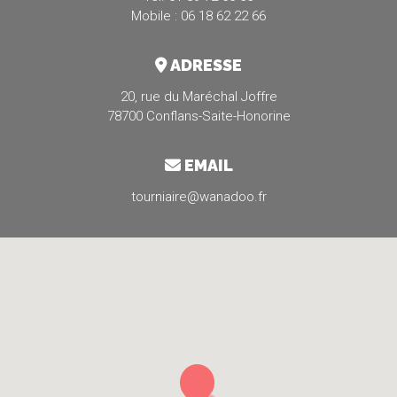
Mobile : 06 18 62 22 66
ADRESSE
20, rue du Maréchal Joffre
78700 Conflans-Saite-Honorine
EMAIL
tourniaire@wanadoo.fr