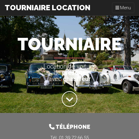
TOURNIAIRE LOCATION
Toggle navi
Menu
TOURNIAIRE
Location de voiture
de
prestige
avec
chauffeur
TÉLÉPHONE
Tél. 01 39 72 66 55