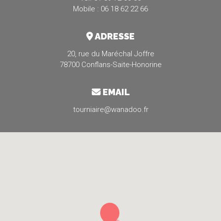
Mobile : 06 18 62 22 66
ADRESSE
20, rue du Maréchal Joffre
78700 Conflans-Saite-Honorine
EMAIL
tourniaire@wanadoo.fr