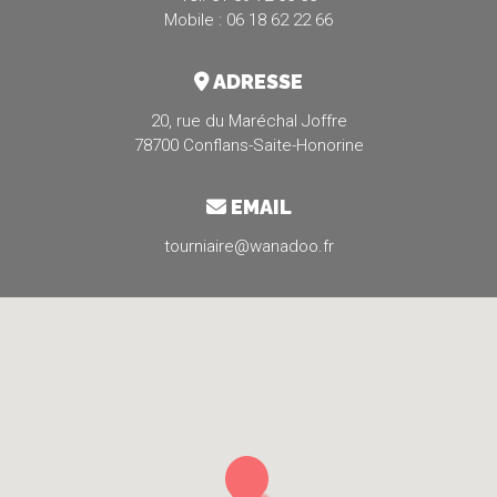
Mobile : 06 18 62 22 66
ADRESSE
20, rue du Maréchal Joffre
78700 Conflans-Saite-Honorine
EMAIL
tourniaire@wanadoo.fr