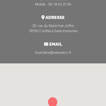
Mobile : 06 18 62 22 66
ADRESSE
20, rue du Maréchal Joffre
78700 Conflans-Saite-Honorine
EMAIL
tourniaire@wanadoo.fr