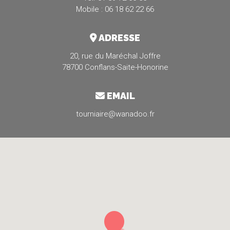
Mobile : 06 18 62 22 66
ADRESSE
20, rue du Maréchal Joffre
78700 Conflans-Saite-Honorine
EMAIL
tourniaire@wanadoo.fr