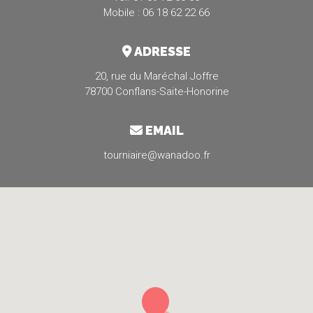
Mobile : 06 18 62 22 66
ADRESSE
20, rue du Maréchal Joffre
78700 Conflans-Saite-Honorine
EMAIL
tourniaire@wanadoo.fr