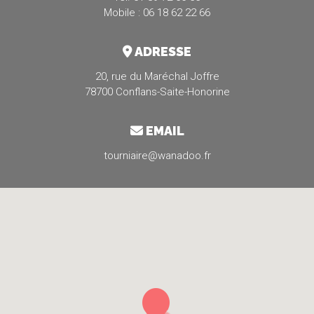
Mobile : 06 18 62 22 66
ADRESSE
20, rue du Maréchal Joffre
78700 Conflans-Saite-Honorine
EMAIL
tourniaire@wanadoo.fr