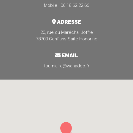
Mobile : 06 18 62 22 66
ADRESSE
20, rue du Maréchal Joffre
78700 Conflans-Saite-Honorine
EMAIL
tourniaire@wanadoo.fr