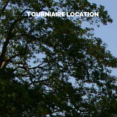
TOURNIAIRE LOCATION