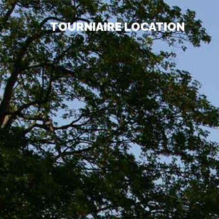
TOURNIAIRE LOCATION