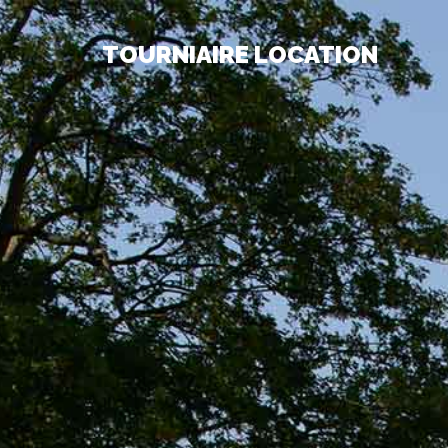
TOURNIAIRE LOCATION