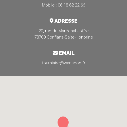
Mobile : 06 18 62 22 66
ADRESSE
20, rue du Maréchal Joffre
78700 Conflans-Saite-Honorine
EMAIL
tourniaire@wanadoo.fr