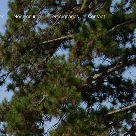
es
Nos voitures
Témoignages
Contact