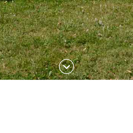
ADRESSE
20, rue du Maréchal Joffre
78700 Conflans-Saite-Honorine