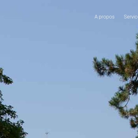
A propos
Servic