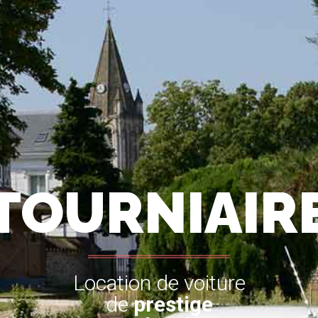
TOURNIAIR
Location de voiture
de
prestige