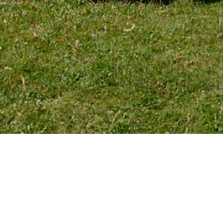
TÉLÉPHONE
Tél. 01 39 72 66 55
Mobile : 06 18 62 22 66