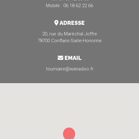
Mobile : 06 18 62 22 66
ADRESSE
20, rue du Maréchal Joffre
78700 Conflans-Saite-Honorine
EMAIL
tourniaire@wanadoo.fr