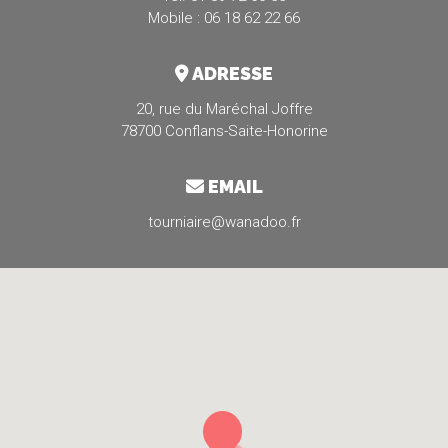
Mobile : 06 18 62 22 66
ADRESSE
20, rue du Maréchal Joffre
78700 Conflans-Saite-Honorine
EMAIL
tourniaire@wanadoo.fr