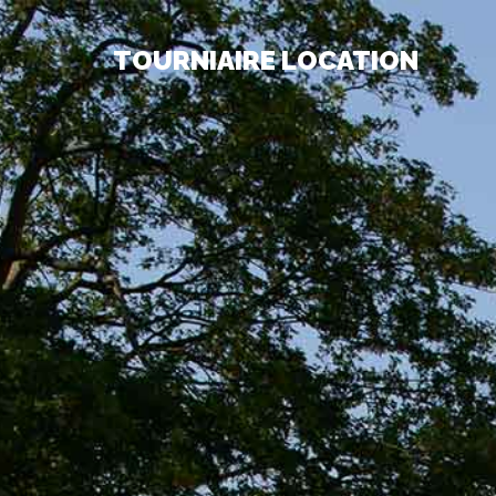
TOURNIAIRE LOCATION