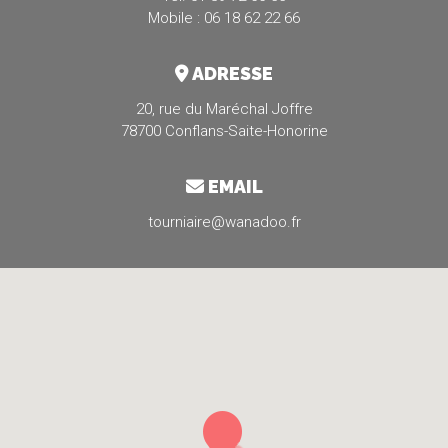
Mobile : 06 18 62 22 66
ADRESSE
20, rue du Maréchal Joffre
78700 Conflans-Saite-Honorine
EMAIL
tourniaire@wanadoo.fr