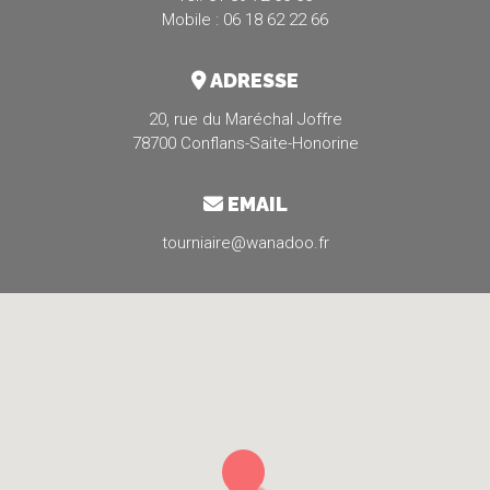
Mobile : 06 18 62 22 66
ADRESSE
20, rue du Maréchal Joffre
78700 Conflans-Saite-Honorine
EMAIL
tourniaire@wanadoo.fr