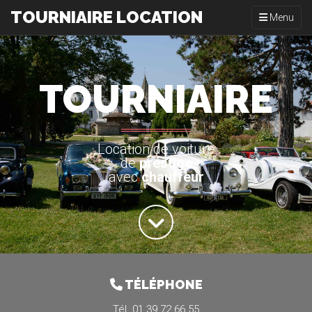
TOURNIAIRE LOCATION
Toggle navi
Menu
TOURNIAIRE
Location de voiture
de
prestige
avec
chauffeur
TÉLÉPHONE
Tél. 01 39 72 66 55