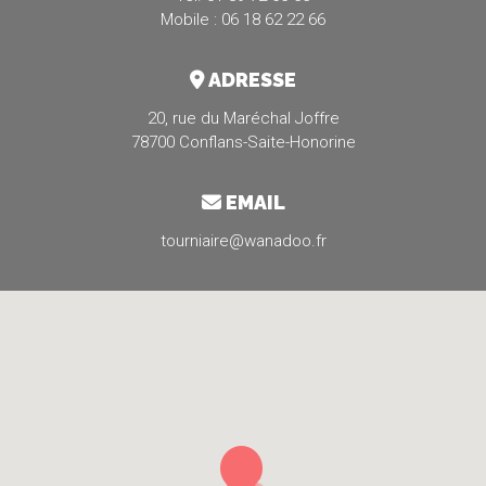
Mobile : 06 18 62 22 66
ADRESSE
20, rue du Maréchal Joffre
78700 Conflans-Saite-Honorine
EMAIL
tourniaire@wanadoo.fr