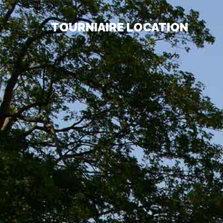
TOURNIAIRE LOCATION