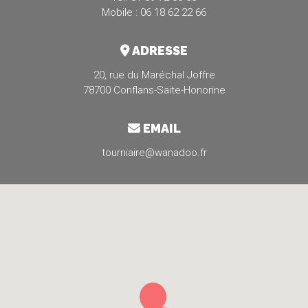
Mobile : 06 18 62 22 66
ADRESSE
20, rue du Maréchal Joffre
78700 Conflans-Saite-Honorine
EMAIL
tourniaire@wanadoo.fr