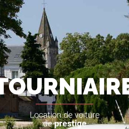
TOURNIAIR
Location de voiture
de
prestige