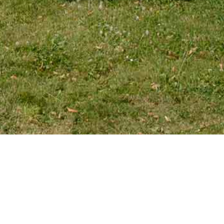
EMAIL
tourniaire@wanadoo.fr