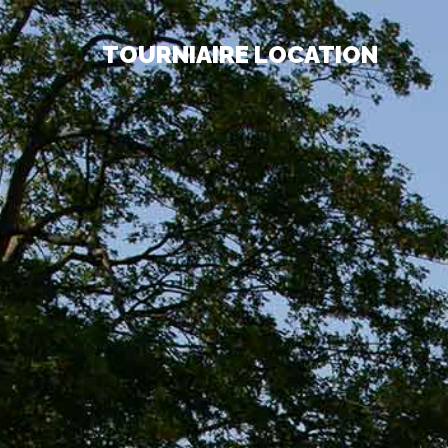
TOURNIAIRE LOCATION