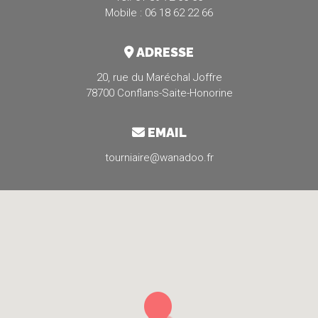
Mobile : 06 18 62 22 66
ADRESSE
20, rue du Maréchal Joffre
78700 Conflans-Saite-Honorine
EMAIL
tourniaire@wanadoo.fr