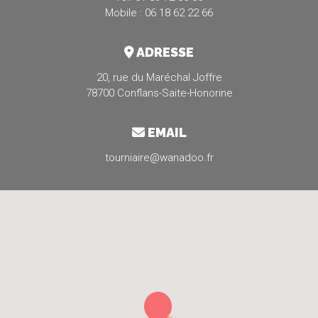
Mobile : 06 18 62 22 66
ADRESSE
20, rue du Maréchal Joffre
78700 Conflans-Saite-Honorine
EMAIL
tourniaire@wanadoo.fr