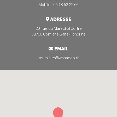
Mobile : 06 18 62 22 66
ADRESSE
20, rue du Maréchal Joffre
78700 Conflans-Saite-Honorine
EMAIL
tourniaire@wanadoo.fr