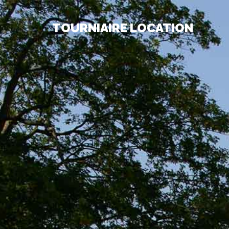
TOURNIAIRE LOCATION